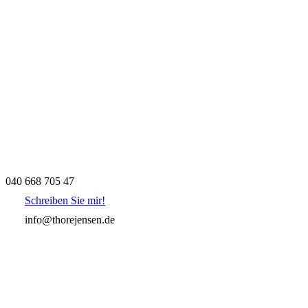
040 668 705 47
Schreiben Sie mir!
info@thorejensen.de