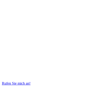
Rufen Sie mich an!