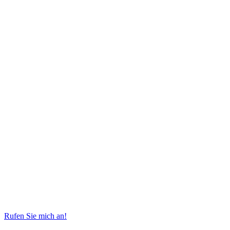
Rufen Sie mich an!