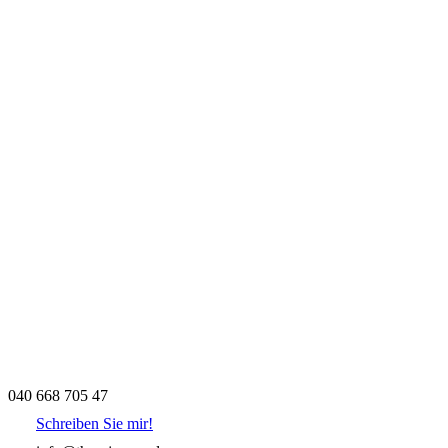
040 668 705 47
Schreiben Sie mir!