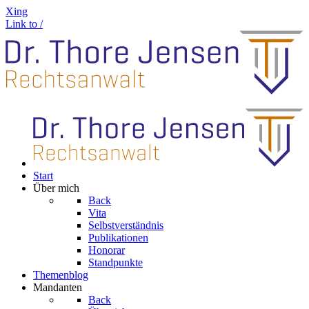
Xing
Link to /
Start
Über mich
Back
Vita
Selbstverständnis
Publikationen
Honorar
Standpunkte
Themenblog
Mandanten
Back