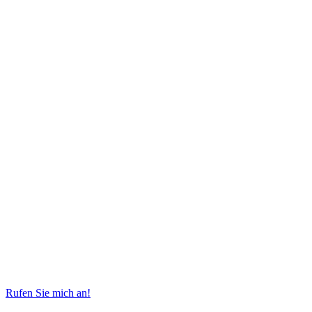
Rufen Sie mich an!