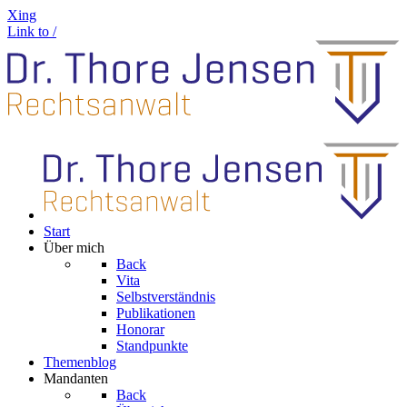
Xing
Link to /
Start
Über mich
Back
Vita
Selbstverständnis
Publikationen
Honorar
Standpunkte
Themenblog
Mandanten
Back