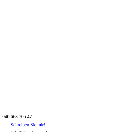
040 668 705 47
Schreiben Sie mir!