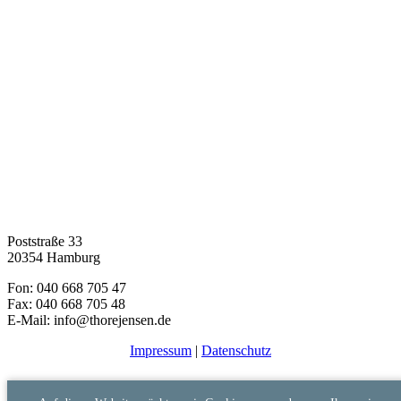
Poststraße 33
20354 Hamburg
Fon: 040 668 705 47
Fax: 040 668 705 48
E-Mail: info@thorejensen.de
Impressum
|
Datenschutz