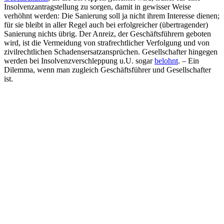
Insolvenzantragstellung zu sorgen, damit in gewisser Weise
verhöhnt werden: Die Sanierung soll ja nicht ihrem Interesse dienen;
für sie bleibt in aller Regel auch bei erfolgreicher (übertragender)
Sanierung nichts übrig. Der Anreiz, der Geschäftsführern geboten
wird, ist die Vermeidung von strafrechtlicher Verfolgung und von
zivilrechtlichen Schadensersatzansprüchen. Gesellschafter hingegen
werden bei Insolvenzverschleppung u.U. sogar
belohnt
. – Ein
Dilemma, wenn man zugleich Geschäftsführer und Gesellschafter
ist.