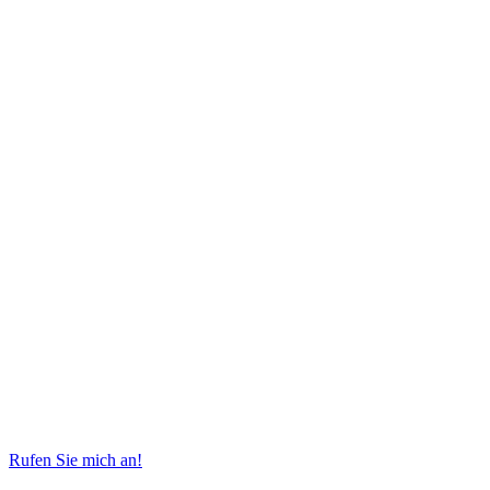
Rufen Sie mich an!