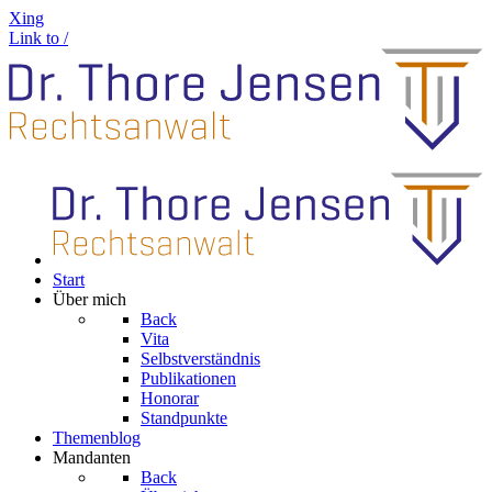
Xing
Link to /
Start
Über mich
Back
Vita
Selbstverständnis
Publikationen
Honorar
Standpunkte
Themenblog
Mandanten
Back