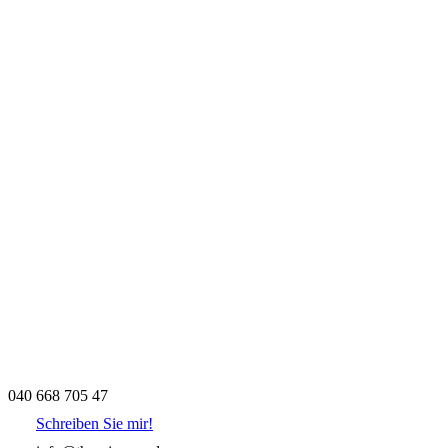
040 668 705 47
Schreiben Sie mir!