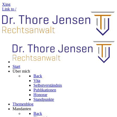
Xing
Link to /
Start
Über mich
Back
Vita
Selbstverständnis
Publikationen
Honorar
Standpunkte
Themenblog
Mandanten
Back