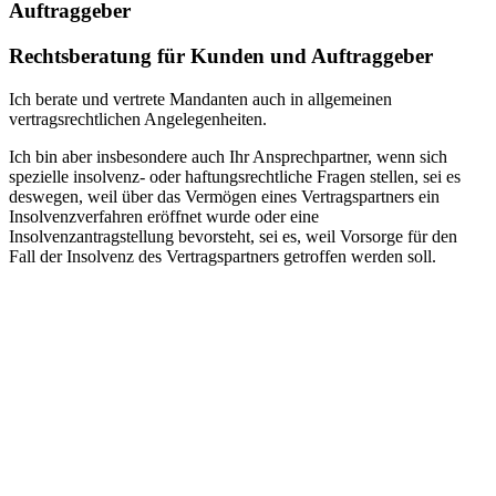
Auftraggeber
Rechtsberatung für Kunden und Auftraggeber
Ich berate und vertrete Mandanten auch in allgemeinen
vertragsrechtlichen Angelegenheiten.
Ich bin aber insbesondere auch Ihr Ansprechpartner, wenn sich
spezielle insolvenz- oder haftungsrechtliche Fragen stellen, sei es
deswegen, weil über das Vermögen eines Vertragspartners ein
Insolvenzverfahren eröffnet wurde oder eine
Insolvenzantragstellung bevorsteht, sei es, weil Vorsorge für den
Fall der Insolvenz des Vertragspartners getroffen werden soll.