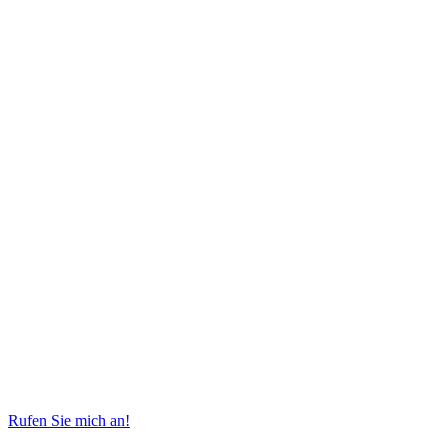
Rufen Sie mich an!