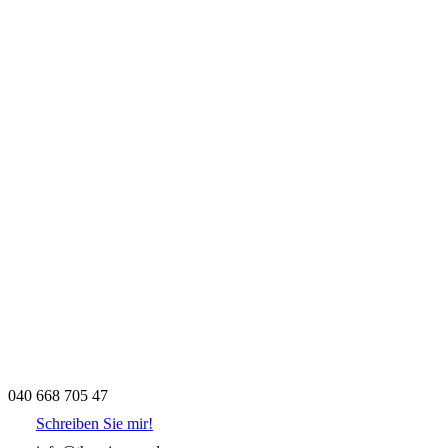
040 668 705 47
Schreiben Sie mir!