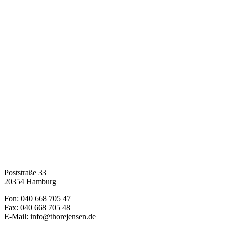
Poststraße 33
20354 Hamburg
Fon: 040 668 705 47
Fax: 040 668 705 48
E-Mail: info@thorejensen.de